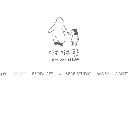
首頁
ABOUT
PRODUCTS
XIUBEAR STUDIO
WORK
CONT