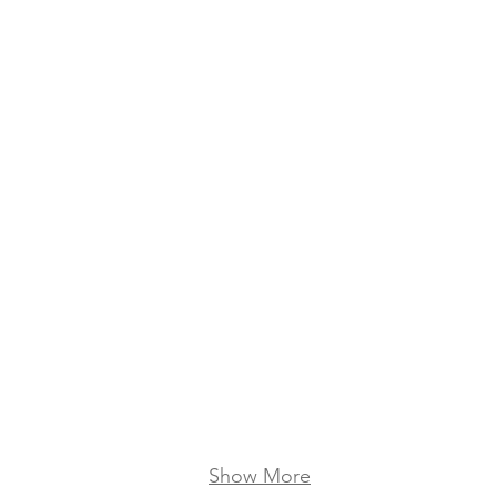
Show More