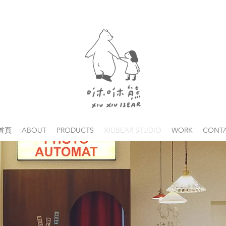
首頁
ABOUT
PRODUCTS
XIUBEAR STUDIO
WORK
CONT