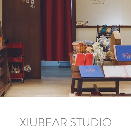
XIUBEAR STUDIO