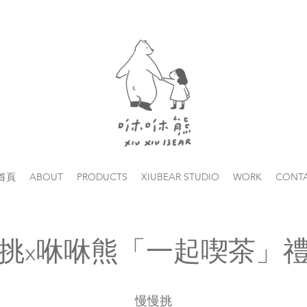
首頁
ABOUT
PRODUCTS
XIUBEAR STUDIO
WORK
CONT
挑x咻咻熊「一起喫茶」
慢慢挑