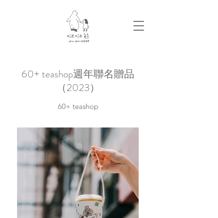
60+ teashop週年聯名贈品
（2023）
60+ teashop