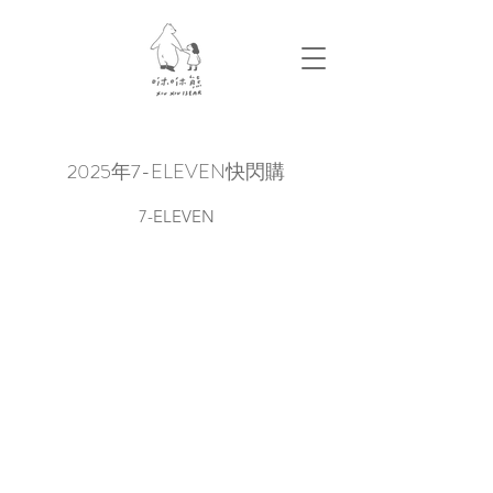
2025年7-ELEVEN快閃購
7-ELEVEN